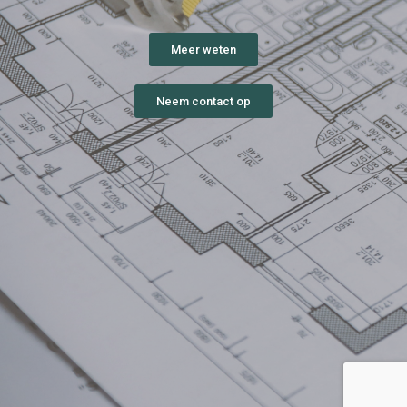
Meer weten
Neem contact op