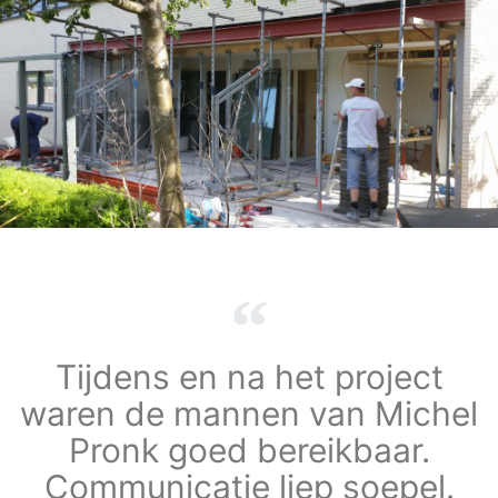
Tijdens en na het project
waren de mannen van Michel
Pronk goed bereikbaar.
Communicatie liep soepel.