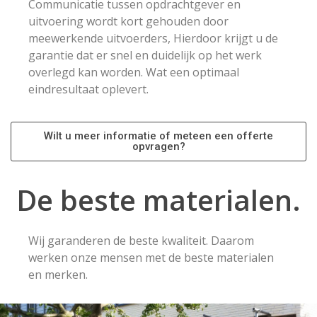
Communicatie tussen opdrachtgever en
uitvoering wordt kort gehouden door
meewerkende uitvoerders, Hierdoor krijgt u de
garantie dat er snel en duidelijk op het werk
overlegd kan worden. Wat een optimaal
eindresultaat oplevert.
Wilt u meer informatie of meteen een offerte
opvragen?
De beste materialen.
Wij garanderen de beste kwaliteit. Daarom
werken onze mensen met de beste materialen
en merken.