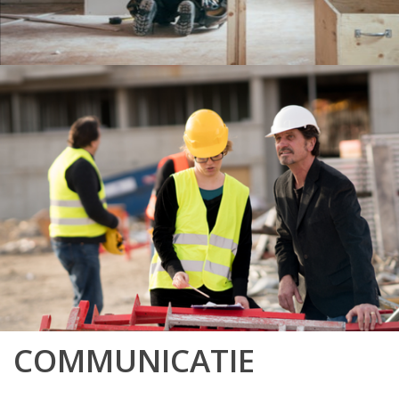
COMMUNICATIE