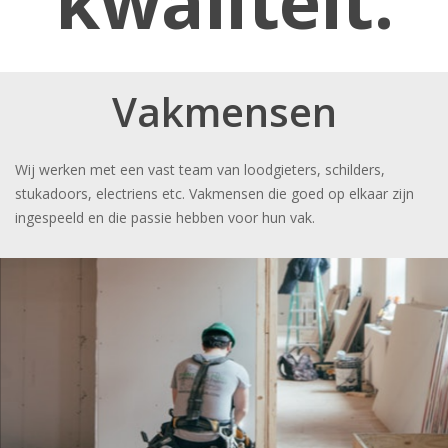
kwaliteit.
Vakmensen
Wij werken met een vast team van loodgieters, schilders,
stukadoors, electriens etc. Vakmensen die goed op elkaar zijn
ingespeeld en die passie hebben voor hun vak.